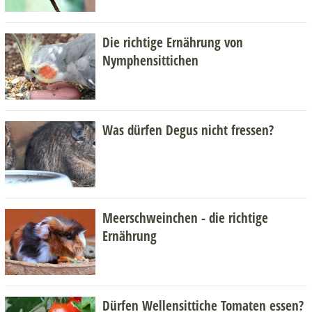
Die richtige Ernährung von
Nymphensittichen
Was dürfen Degus nicht fressen?
Meerschweinchen - die richtige
Ernährung
Dürfen Wellensittiche Tomaten essen?