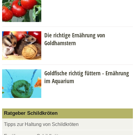
Die richtige Ernährung von
Goldhamstern
Goldfische richtig füttern - Ernährung
im Aquarium
Ratgeber Schildkröten
Tipps zur Haltung von Schildkröten