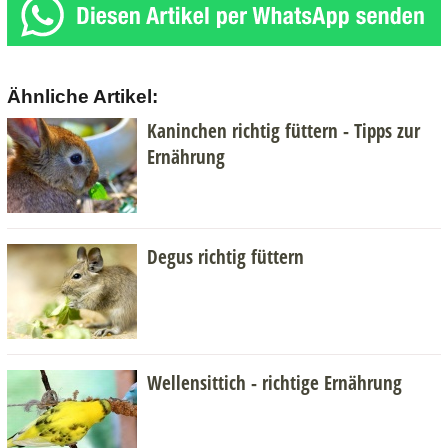
Ähnliche Artikel:
Kaninchen richtig füttern - Tipps zur
Ernährung
Degus richtig füttern
Wellensittich - richtige Ernährung