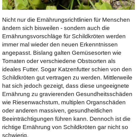
Reptilien
Nicht nur die Ernährungsrichtlinien für Menschen
ändern sich bisweilen - sondern auch die
Ernährungsvorschläge für Schildkröten werden
immer mal wieder den neuen Erkenntnissen
angepasst. Bislang galten Gemüsesorten wie
Tomaten oder verschiedene Obstsorten als
ideales Futter. Sogar Katzenfutter schien von den
Schildkröten gut vertragen zu werden. Mittlerweile
hat sich jedoch gezeigt, dass diese ungeeignete
Ernährung zu gravierenden Gesundheitsschäden
wie Riesenwachstum, multiplen Organschäden
oder anderen massiven, gesundheitlichen
Beeinträchtigungen führen kann. Dennoch ist die
richtige Ernährung von Schildkröten gar nicht so
schwierig.