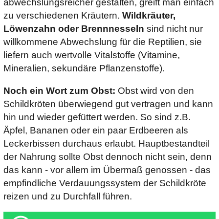
abwechslungsreicher gestalten, greift man einfach
zu verschiedenen Kräutern.
Wildkräuter,
Löwenzahn oder Brennnesseln
sind nicht nur
willkommene Abwechslung für die Reptilien, sie
liefern auch wertvolle Vitalstoffe (Vitamine,
Mineralien, sekundäre Pflanzenstoffe).
Noch ein Wort zum Obst:
Obst wird von den
Schildkröten überwiegend gut vertragen und kann
hin und wieder gefüttert werden. So sind z.B.
Äpfel, Bananen oder ein paar Erdbeeren als
Leckerbissen durchaus erlaubt. Hauptbestandteil
der Nahrung sollte Obst dennoch nicht sein, denn
das kann - vor allem im Übermaß genossen - das
empfindliche Verdauungssystem der Schildkröte
reizen und zu Durchfall führen.