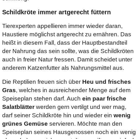
Schildkröte immer artgerecht füttern
Tierexperten appellieren immer wieder daran,
Haustiere möglichst artgerecht zu ernähren. Das
heißt in diesem Fall, dass der Hauptbestandteil
der Nahrung das sein sollte, was die Schildkröten
auch in freier Natur fressen. Damit scheidet unter
anderem Katzenfutter als Nahrungsmittel aus.
Die Reptilien freuen sich über
Heu und frisches
Gras
, welches in ausreichender Menge auf dem
Speiseplan stehen darf. Auch
ein paar frische
Salatblätter
werden gern vertilgt und wer mag,
darf seiner Schildkröte hin und wieder ein
wenig
grünes Gemüse
servieren. Möchte man den
Speiseplan seines Hausgenossen noch ein wenig