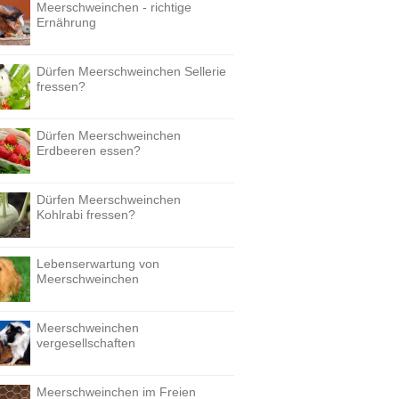
Meerschweinchen - richtige
Ernährung
Dürfen Meerschweinchen Sellerie
fressen?
Dürfen Meerschweinchen
Erdbeeren essen?
Dürfen Meerschweinchen
Kohlrabi fressen?
Lebenserwartung von
Meerschweinchen
Meerschweinchen
vergesellschaften
Meerschweinchen im Freien