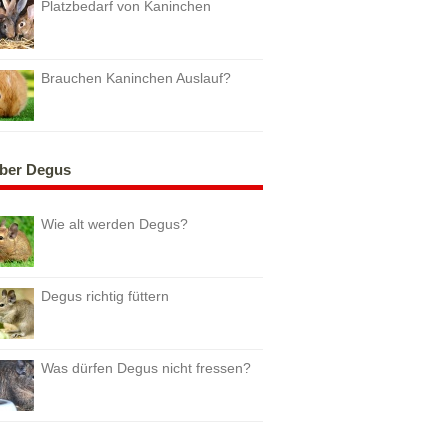
Platzbedarf von Kaninchen
Brauchen Kaninchen Auslauf?
ber Degus
Wie alt werden Degus?
Degus richtig füttern
Was dürfen Degus nicht fressen?