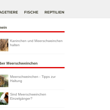
AGETIERE
FISCHE
REPTILIEN
mein
Kaninchen und Meerschweinchen
halten
ber Meerschweinchen
Meerschweinchen - Tipps zur
Haltung
Sind Meerschweinchen
Einzelgänger?