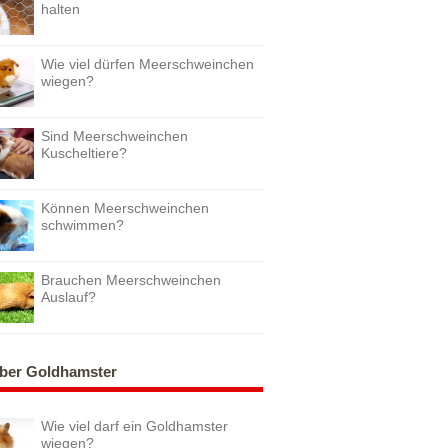
halten
Wie viel dürfen Meerschweinchen
wiegen?
Sind Meerschweinchen
Kuscheltiere?
Können Meerschweinchen
schwimmen?
Brauchen Meerschweinchen
Auslauf?
ber Goldhamster
Wie viel darf ein Goldhamster
wiegen?