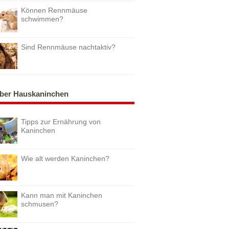
Können Rennmäuse
schwimmen?
Sind Rennmäuse nachtaktiv?
ber Hauskaninchen
Tipps zur Ernährung von
Kaninchen
Wie alt werden Kaninchen?
Kann man mit Kaninchen
schmusen?