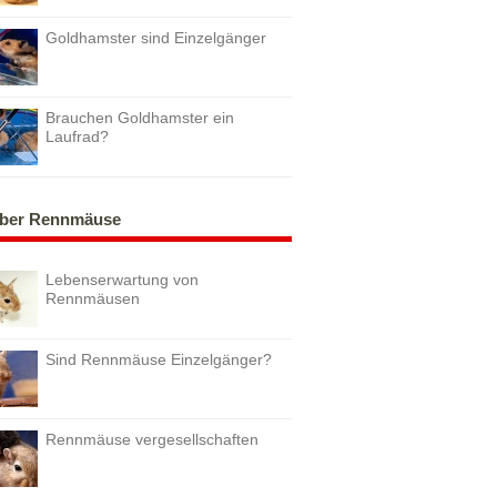
Goldhamster sind Einzelgänger
Brauchen Goldhamster ein
Laufrad?
ber Rennmäuse
Lebenserwartung von
Rennmäusen
Sind Rennmäuse Einzelgänger?
Rennmäuse vergesellschaften