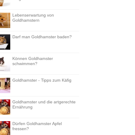
Lebenserwartung von
Goldhamstern
Darf man Goldhamster baden?
Können Goldhamster
schwimmen?
Goldhamster - Tipps zum Käfig
Goldhamster und die artgerechte
Ernährung
Dürfen Goldhamster Apfel
fressen?