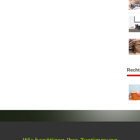
Recht