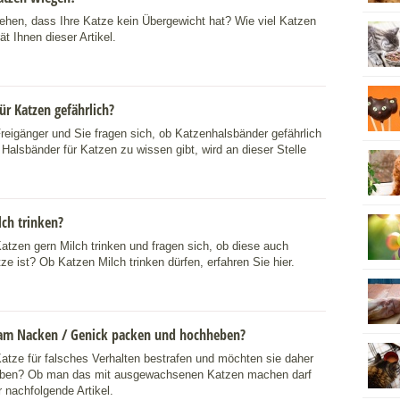
gehen, dass Ihre Katze kein Übergewicht hat? Wie viel Katzen
ät Ihnen dieser Artikel.
ür Katzen gefährlich?
Freigänger und Sie fragen sich, ob Katzenhalsbänder gefährlich
Halsbänder für Katzen zu wissen gibt, wird an dieser Stelle
ch trinken?
atzen gern Milch trinken und fragen sich, ob diese auch
ze ist? Ob Katzen Milch trinken dürfen, erfahren Sie hier.
am Nacken / Genick packen und hochheben?
atze für falsches Verhalten bestrafen und möchten sie daher
ben? Ob man das mit ausgewachsenen Katzen machen darf
r nachfolgende Artikel.