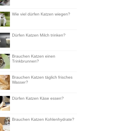
Wie viel dürfen Katzen wiegen?
Dürfen Katzen Milch trinken?
Brauchen Katzen einen
Trinkbrunnen?
Brauchen Katzen täglich frisches
Wasser?
Dürfen Katzen Käse essen?
Brauchen Katzen Kohlenhydrate?