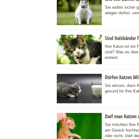
Sie wollen sicher 
wiegen dürfen, verr
Sind Halsbänder f
Ihre Katze ist ein 
sind? Was es über 
erörtert.
Dürfen Katzen Mil
Sie wissen, dass K
gesund für Ihre Kat
Darf man Katzen 
Sie möchten Ihre K
am Genick hochhe
oder nicht, klärt de