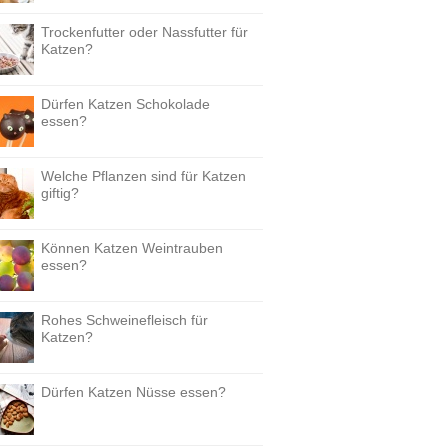
Trockenfutter oder Nassfutter für
Katzen?
Dürfen Katzen Schokolade
essen?
Welche Pflanzen sind für Katzen
giftig?
Können Katzen Weintrauben
essen?
Rohes Schweinefleisch für
Katzen?
Dürfen Katzen Nüsse essen?