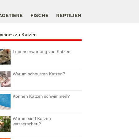
AGETIERE
FISCHE
REPTILIEN
meines zu Katzen
Lebenserwartung von Katzen
Warum schnurren Katzen?
Können Katzen schwimmen?
Warum sind Katzen
wasserscheu?