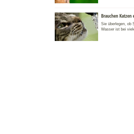
Brauchen Katzen 
Sie überlegen, ob 
Wasser ist bei viel