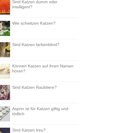
Sind Katzen dumm oder
intelligent?
Wie schwitzen Katzen?
Sind Katzen farbenblind?
Können Katzen auf ihren Namen
hören?
Sind Katzen Raubtiere?
Asprin ist für Katzen giftig und
tödlich
Sind Katzen treu?