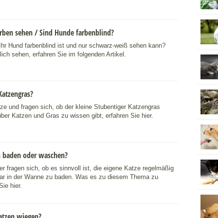
ben sehen / Sind Hunde farbenblind?
Ihr Hund farbenblind ist und nur schwarz-weiß sehen kann?
ich sehen, erfahren Sie im folgenden Artikel.
Katzengras?
ze und fragen sich, ob der kleine Stubentiger Katzengras
ber Katzen und Gras zu wissen gibt, erfahren Sie hier.
n baden oder waschen?
r fragen sich, ob es sinnvoll ist, die eigene Katze regelmäßig
ar in der Wanne zu baden. Was es zu diesem Thema zu
Sie hier.
atzen wiegen?