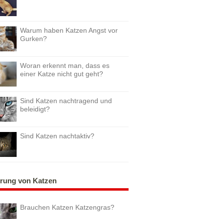
Warum haben Katzen Angst vor
Gurken?
Woran erkennt man, dass es
einer Katze nicht gut geht?
Sind Katzen nachtragend und
beleidigt?
Sind Katzen nachtaktiv?
rung von Katzen
Brauchen Katzen Katzengras?