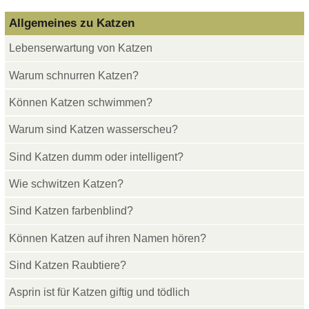
Allgemeines zu Katzen
Lebenserwartung von Katzen
Warum schnurren Katzen?
Können Katzen schwimmen?
Warum sind Katzen wasserscheu?
Sind Katzen dumm oder intelligent?
Wie schwitzen Katzen?
Sind Katzen farbenblind?
Können Katzen auf ihren Namen hören?
Sind Katzen Raubtiere?
Asprin ist für Katzen giftig und tödlich