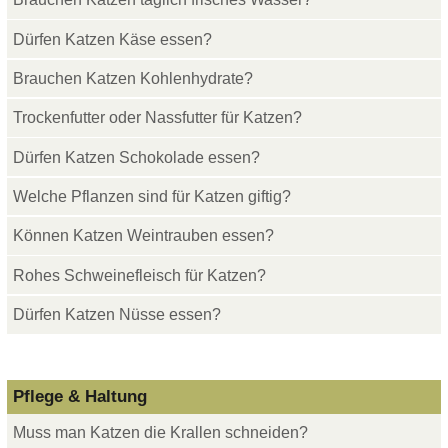
Dürfen Katzen Käse essen?
Brauchen Katzen Kohlenhydrate?
Trockenfutter oder Nassfutter für Katzen?
Dürfen Katzen Schokolade essen?
Welche Pflanzen sind für Katzen giftig?
Können Katzen Weintrauben essen?
Rohes Schweinefleisch für Katzen?
Dürfen Katzen Nüsse essen?
Pflege & Haltung
Muss man Katzen die Krallen schneiden?