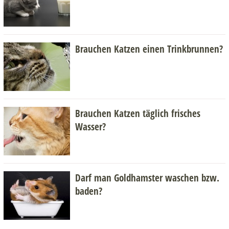
Brauchen Katzen einen Trinkbrunnen?
Brauchen Katzen täglich frisches
Wasser?
Darf man Goldhamster waschen bzw.
baden?