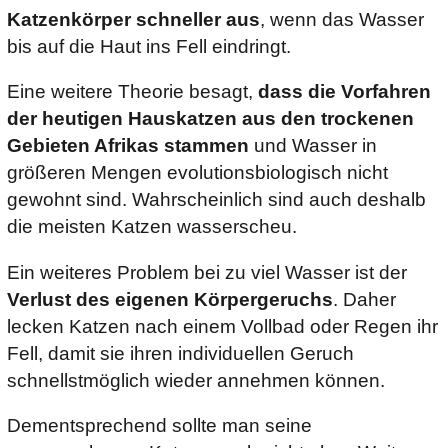
Katzenkörper schneller aus
, wenn das Wasser
bis auf die Haut ins Fell eindringt.
Eine weitere Theorie besagt,
dass die Vorfahren
der heutigen Hauskatzen aus den trockenen
Gebieten Afrikas stammen
und Wasser in
größeren Mengen evolutionsbiologisch nicht
gewohnt sind. Wahrscheinlich sind auch deshalb
die meisten Katzen wasserscheu.
Ein weiteres Problem bei zu viel Wasser ist der
Verlust des eigenen Körpergeruchs
. Daher
lecken Katzen nach einem Vollbad oder Regen ihr
Fell, damit sie ihren individuellen Geruch
schnellstmöglich wieder annehmen können.
Dementsprechend sollte man seine