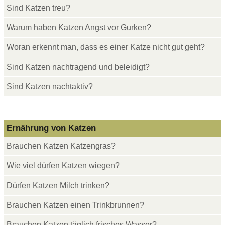
Sind Katzen treu?
Warum haben Katzen Angst vor Gurken?
Woran erkennt man, dass es einer Katze nicht gut geht?
Sind Katzen nachtragend und beleidigt?
Sind Katzen nachtaktiv?
Ernährung von Katzen
Brauchen Katzen Katzengras?
Wie viel dürfen Katzen wiegen?
Dürfen Katzen Milch trinken?
Brauchen Katzen einen Trinkbrunnen?
Brauchen Katzen täglich frisches Wasser?