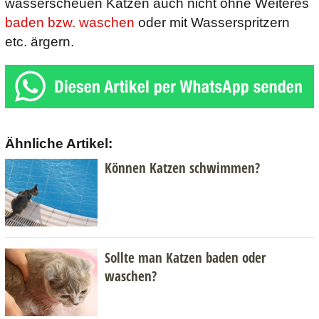
wasserscheuen Katzen auch nicht ohne Weiteres
baden bzw. waschen
oder mit Wasserspritzern
etc. ärgern.
Ähnliche Artikel:
Können Katzen schwimmen?
Sollte man Katzen baden oder
waschen?