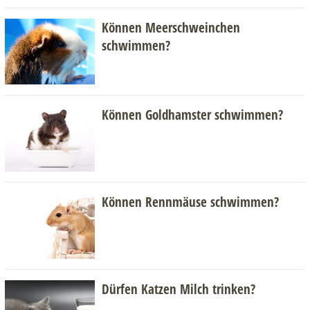
Können Meerschweinchen
schwimmen?
Können Goldhamster schwimmen?
Können Rennmäuse schwimmen?
Dürfen Katzen Milch trinken?