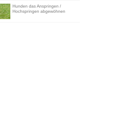
Hunden das Anspringen /
Hochspringen abgewöhnen