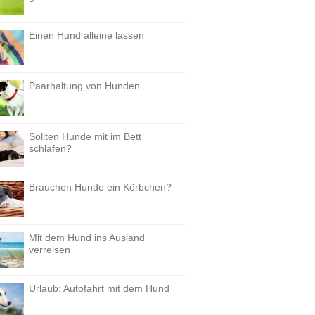
Einen Hund alleine lassen
Paarhaltung von Hunden
Sollten Hunde mit im Bett
schlafen?
Brauchen Hunde ein Körbchen?
Mit dem Hund ins Ausland
verreisen
Urlaub: Autofahrt mit dem Hund