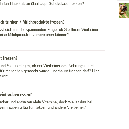
dürfen Hauskatzen überhaupt Schokolade fressen?
ch trinken / Milchprodukte fressen?
asst sich mit der spannenden Frage, ob Sie Ihrem Vierbeiner
eise Milchprodukte verabreichen können?
t fressen?
 und Sie überlegen, ob der Vierbeiner das Nahrungsmittel,
 für Menschen gemacht wurde, überhaupt fressen darf? Hier
twort.
intrauben essen?
cker und enthalten viele Vitamine, doch wie ist das bei
eintrauben giftig für Katzen und andere Vierbeiner?