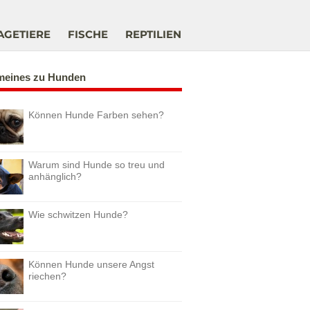
AGETIERE
FISCHE
REPTILIEN
meines zu Hunden
Können Hunde Farben sehen?
Warum sind Hunde so treu und
anhänglich?
Wie schwitzen Hunde?
Können Hunde unsere Angst
riechen?