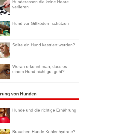
Hunderassen die keine Haare
verlieren
Hund vor Giftködern schützen
Sollte ein Hund kastriert werden?
Woran erkennt man, dass es
einem Hund nicht gut geht?
rung von Hunden
Hunde und die richtige Ernährung
Brauchen Hunde Kohlenhydrate?