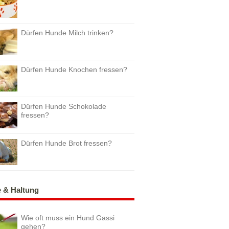
Dürfen Hunde Milch trinken?
Dürfen Hunde Knochen fressen?
Dürfen Hunde Schokolade
fressen?
Dürfen Hunde Brot fressen?
e & Haltung
Wie oft muss ein Hund Gassi
gehen?