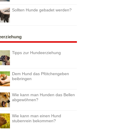
Sollten Hunde gebadet werden?
erziehung
Tipps zur Hundeerziehung
Dem Hund das Pfötchengeben
beibringen
Wie kann man Hunden das Bellen
abgewöhnen?
Wie kann man einen Hund
stubenrein bekommen?