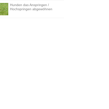
Hunden das Anspringen /
Hochspringen abgewöhnen