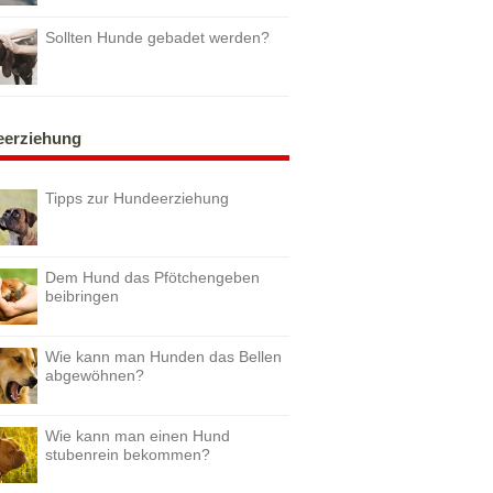
Sollten Hunde gebadet werden?
erziehung
Tipps zur Hundeerziehung
Dem Hund das Pfötchengeben
beibringen
Wie kann man Hunden das Bellen
abgewöhnen?
Wie kann man einen Hund
stubenrein bekommen?