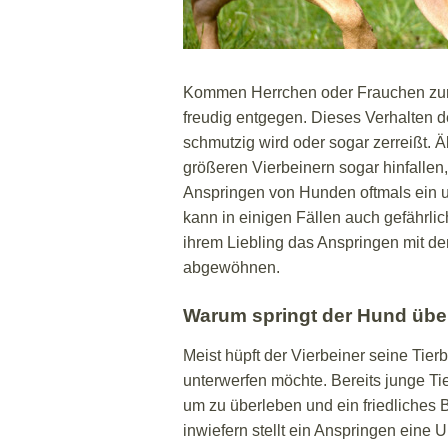
Kommen Herrchen oder Frauchen zur Tü
freudig entgegen. Dieses Verhalten d
schmutzig wird oder sogar zerreißt. 
größeren Vierbeinern sogar hinfallen
Anspringen von Hunden oftmals ein 
kann in einigen Fällen auch gefährli
ihrem Liebling das Anspringen mit de
abgewöhnen.
Warum springt der Hund übe
Meist hüpft der Vierbeiner seine Tierb
unterwerfen möchte. Bereits junge Tie
um zu überleben und ein friedliches
inwiefern stellt ein Anspringen eine