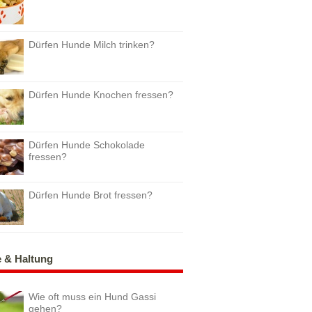
Dürfen Hunde Milch trinken?
Dürfen Hunde Knochen fressen?
Dürfen Hunde Schokolade
fressen?
Dürfen Hunde Brot fressen?
e & Haltung
Wie oft muss ein Hund Gassi
gehen?