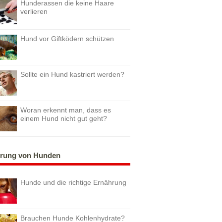
Hunderassen die keine Haare
verlieren
Hund vor Giftködern schützen
Sollte ein Hund kastriert werden?
Woran erkennt man, dass es
einem Hund nicht gut geht?
rung von Hunden
Hunde und die richtige Ernährung
Brauchen Hunde Kohlenhydrate?