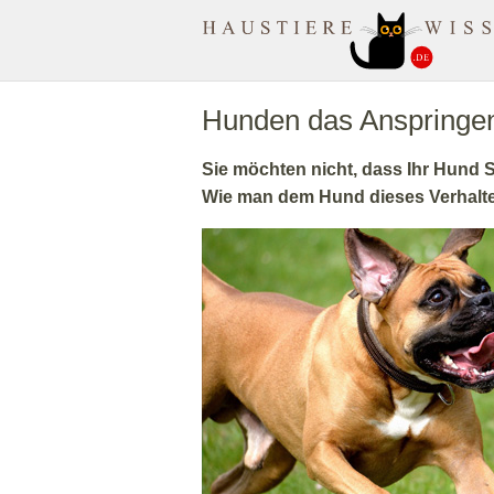
MuenchenApotheke.com
Hunden das Anspringe
Sie möchten nicht, dass Ihr Hund 
Wie man dem Hund dieses Verhalte