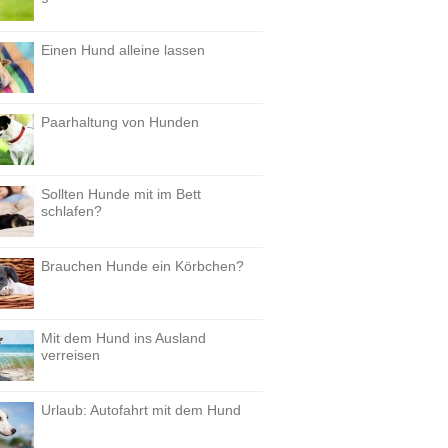
Einen Hund alleine lassen
Paarhaltung von Hunden
Sollten Hunde mit im Bett
schlafen?
Brauchen Hunde ein Körbchen?
Mit dem Hund ins Ausland
verreisen
Urlaub: Autofahrt mit dem Hund