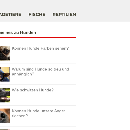
AGETIERE
FISCHE
REPTILIEN
meines zu Hunden
Können Hunde Farben sehen?
Warum sind Hunde so treu und
anhänglich?
Wie schwitzen Hunde?
Können Hunde unsere Angst
riechen?